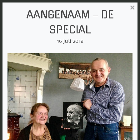
AANGENAAM – DE
SPECIAL
16 juli 2019