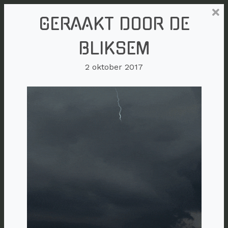
GERAAKT DOOR DE
BLIKSEM
2 oktober 2017