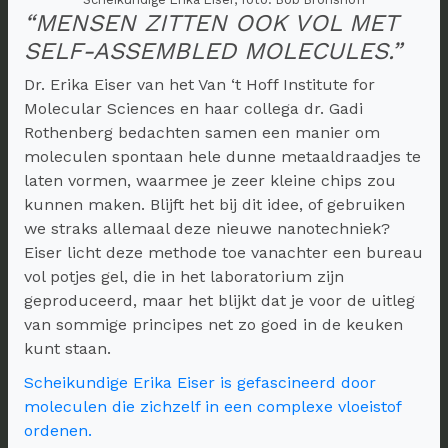
“MENSEN ZITTEN OOK VOL MET
SELF-ASSEMBLED MOLECULES.”
Dr. Erika Eiser van het Van ‘t Hoff Institute for
Molecular Sciences en haar collega dr. Gadi
Rothenberg bedachten samen een manier om
moleculen spontaan hele dunne metaaldraadjes te
laten vormen, waarmee je zeer kleine chips zou
kunnen maken. Blijft het bij dit idee, of gebruiken
we straks allemaal deze nieuwe nanotechniek?
Eiser licht deze methode toe vanachter een bureau
vol potjes gel, die in het laboratorium zijn
geproduceerd, maar het blijkt dat je voor de uitleg
van sommige principes net zo goed in de keuken
kunt staan.
Scheikundige Erika Eiser is gefascineerd door
moleculen die zichzelf in een complexe vloeistof
ordenen.