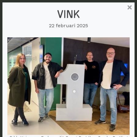
VINK
22 februari 2025