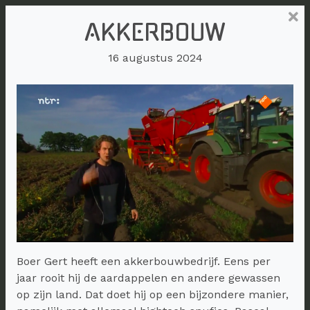
AKKERBOUW
16 augustus 2024
Boer Gert heeft een akkerbouwbedrijf. Eens per
jaar rooit hij de aardappelen en andere gewassen
op zijn land. Dat doet hij op een bijzondere manier,