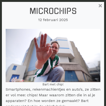
MICROCHIPS
12 februari 2025
Bart met chip!
Smartphones, rekenmachientjes en auto’s, ze zitten
er vol mee: chips! Maar waarom zitten die in al je
apparaten? En hoe worden ze gemaakt? Bart