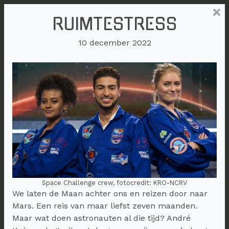
RUIMTESTRESS
10 december 2022
Space Challenge crew, fotocredit: KRO-NCRV
We laten de Maan achter ons en reizen door naar
Mars. Een reis van maar liefst zeven maanden.
Maar wat doen astronauten al die tijd? André