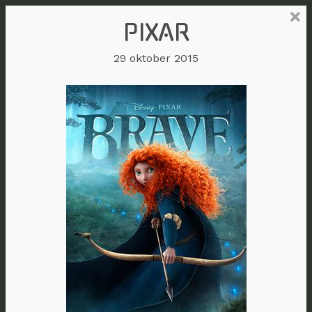
PIXAR
29 oktober 2015