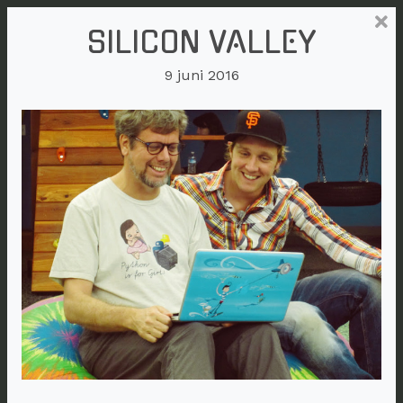
SILICON VALLEY
9 juni 2016